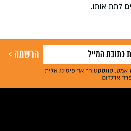
ם לתת אותו.
 אמט, קונסקטורר אדיפיסינג אלית
פרד אדנדום