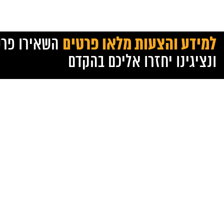
למידע והצעות מלאו פרטים
השאירו פרט
ונציגינו יחזרו אליכם בהקדם