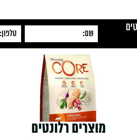
ים
מוצרים רלונטים