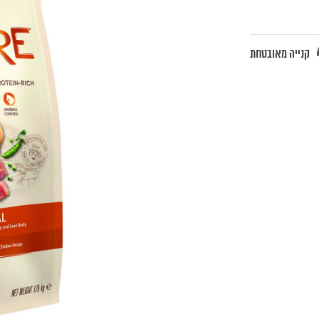
קנייה מאובטחת