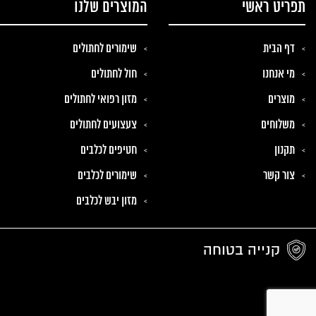
תפריט ראשי
המוצרים שלנו
דף הבית
שימורים לחתולים
מי אנחנו
חול לחתולים
מוצרים
מזון רפואי לחתולים
משלוחים
צעצועים לחתולים
תקנון
חטיפים לכלבים
צור קשר
שימורים לכלבים
מזון יבש לכלבים
קנייה בטוחה