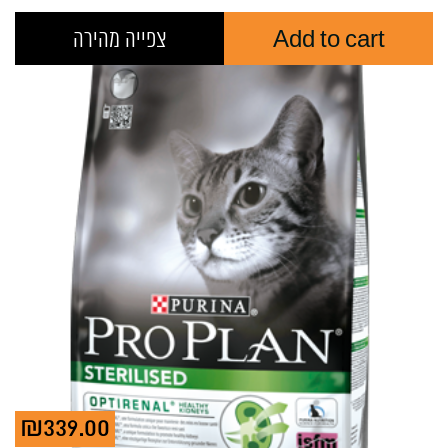
Add to cart
צפייה מהירה
₪
339.00
Curr