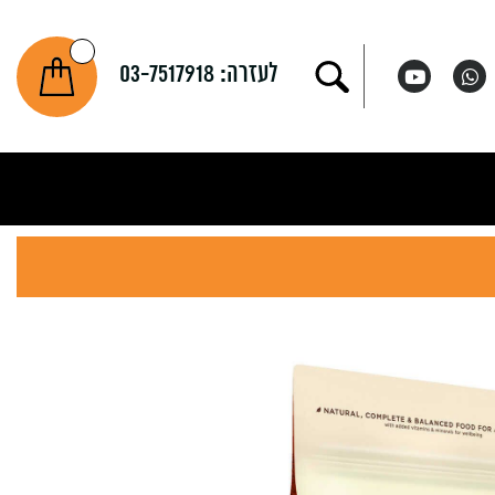
לעזרה:
03-7517918