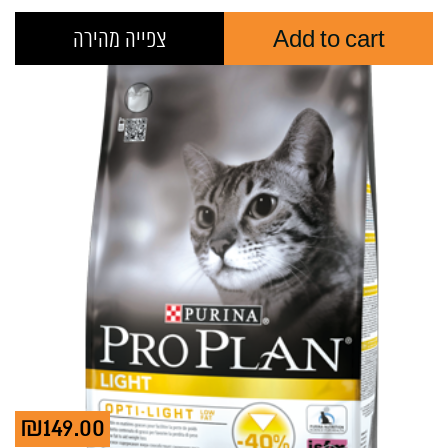
Add to cart
צפייה מהירה
₪
149.00