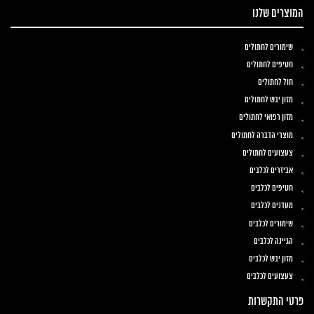
המוצרים שלנו
שימורים לחתולים
חטיפים לחתולים
חול לחתולים
מזון יבש לחתולים
מזון רפואי לחתולים
מוצרי הדברה לחתולים
צעצועים לחתולים
אביזרים לכלבים
חטיפים לכלבים
מעדנים לכלבים
שימורים לכלבים
הגיינה לכלבים
מזון יבש לכלבים
צעצועים לכלבים
פרטי התקשרות