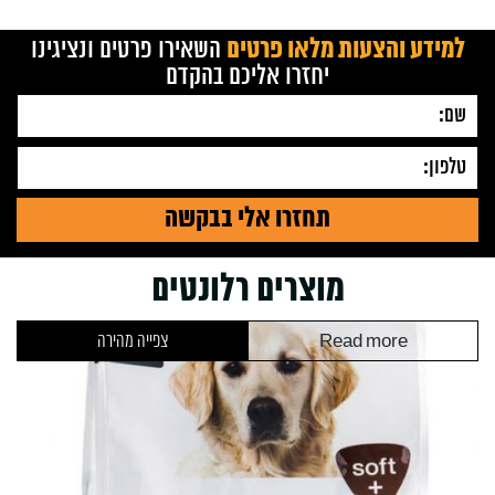
quantity
למידע והצעות מלאו פרטים
השאירו פרטים ונציגינו
יחזרו אליכם בהקדם
מוצרים רלונטים
Read more
צפייה מהירה