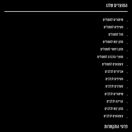
המוצרים שלנו
שימורים לחתולים
חטיפים לחתולים
חול לחתולים
מזון יבש לחתולים
מזון רפואי לחתולים
מוצרי הדברה לחתולים
צעצועים לחתולים
אביזרים לכלבים
חטיפים לכלבים
מעדנים לכלבים
שימורים לכלבים
הגיינה לכלבים
מזון יבש לכלבים
צעצועים לכלבים
פרטי התקשרות