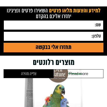
למידע והצעות מלאו פרטים
השאירו פרטים ונציגינו
יחזרו אליכם בהקדם
מוצרים רלונטים
Read more
צפייה מהירה