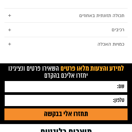
+
תכולה תזונתית באחוזים
+
רכיבים
+
כמויות האכלה
למידע והצעות מלאו פרטים
השאירו פרטים ונציגינו
יחזרו אליכם בהקדם