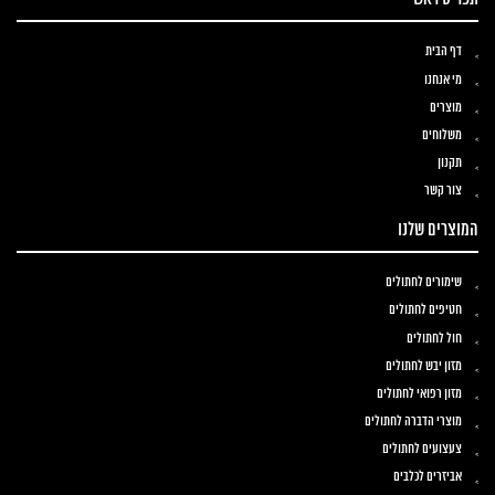
דף הבית
מי אנחנו
מוצרים
משלוחים
תקנון
צור קשר
המוצרים שלנו
שימורים לחתולים
חטיפים לחתולים
חול לחתולים
מזון יבש לחתולים
מזון רפואי לחתולים
מוצרי הדברה לחתולים
צעצועים לחתולים
אביזרים לכלבים