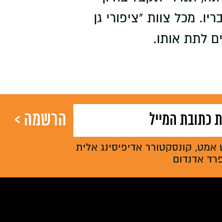
ו. מכל צוות "ציפורי גן
ם לתת אותו.
 אמט, קונסקטורר אדיפיסינג אלית
פרד אדנדום