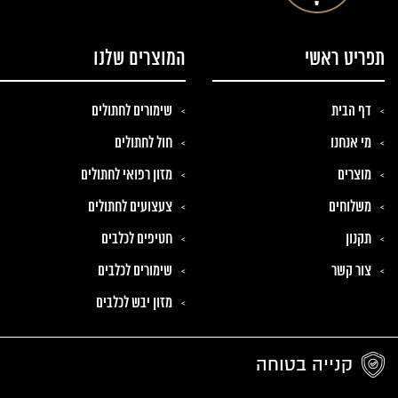
תפריט ראשי
המוצרים שלנו
דף הבית
שימורים לחתולים
מי אנחנו
חול לחתולים
מוצרים
מזון רפואי לחתולים
משלוחים
צעצועים לחתולים
תקנון
חטיפים לכלבים
צור קשר
שימורים לכלבים
מזון יבש לכלבים
קנייה בטוחה