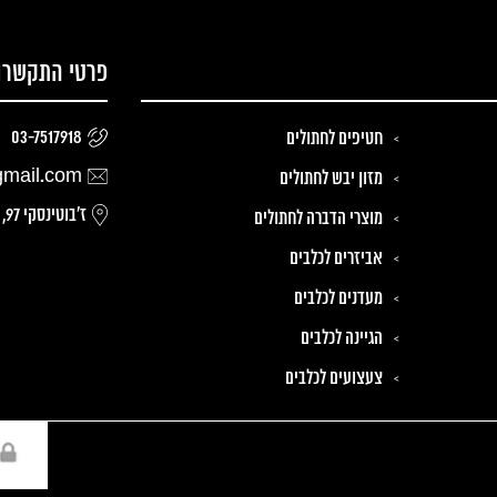
פרטי התקשרו
03-7517918
חטיפים לחתולים
gmail.com
מזון יבש לחתולים
ז׳בוטינסקי 97, רמת גן
מוצרי הדברה לחתולים
אביזרים לכלבים
מעדנים לכלבים
הגיינה לכלבים
צעצועים לכלבים