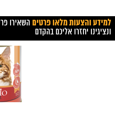
למידע והצעות מלאו פרטים
השאירו פרט
ונציגינו יחזרו אליכם בהקדם