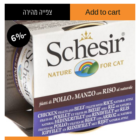
Add to cart
צפייה מהירה
-
%
6