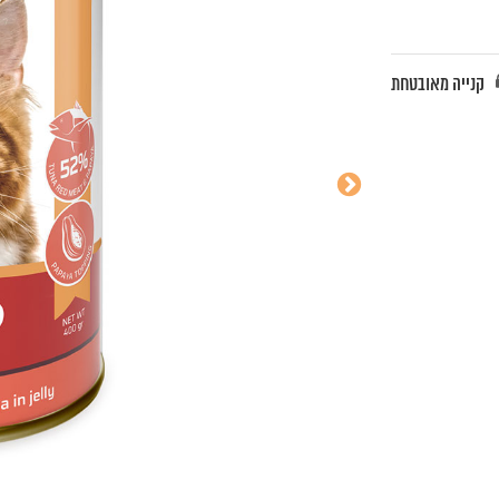
קנייה מאובטחת