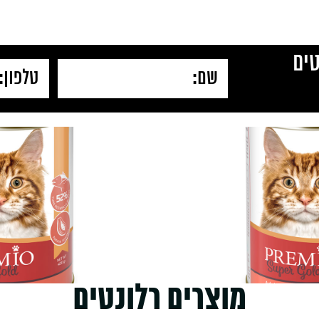
ים
מוצרים רלונטים