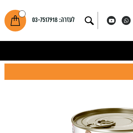
לעזרה:
03-7517918