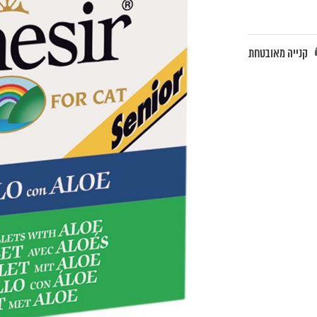
קנייה מאובטחת