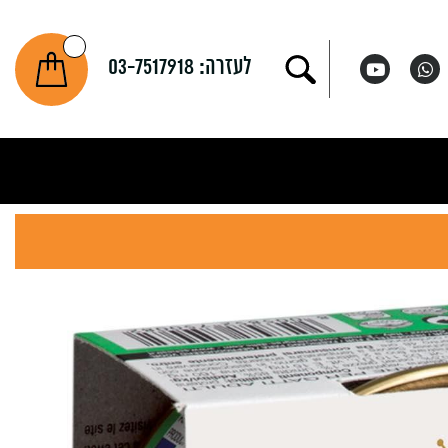
לעזרה:
03-7517918