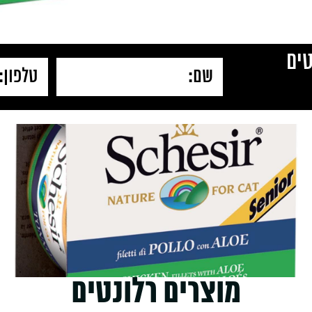
ים
מוצרים רלונטים