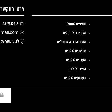
פרטי התקשרו
03-7517918
חטיפים לחתולים
gmail.com
מזון יבש לחתולים
ז׳בוטינסקי 97, רמת גן
מוצרי הדברה לחתולים
אביזרים לכלבים
מעדנים לכלבים
הגיינה לכלבים
צעצועים לכלבים