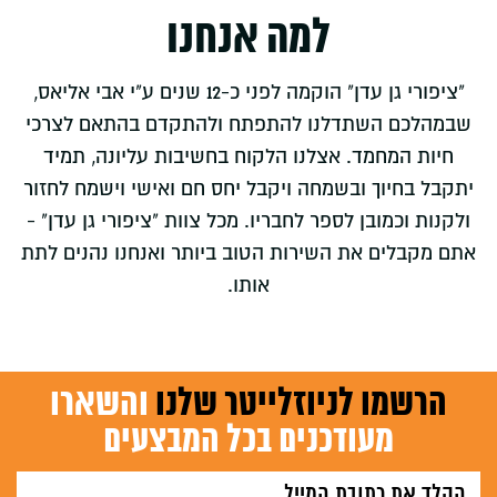
למה אנחנו
"ציפורי גן עדן" הוקמה לפני כ-12 שנים ע"י אבי אליאס,
שבמהלכם השתדלנו להתפתח ולהתקדם בהתאם לצרכי
חיות המחמד. אצלנו הלקוח בחשיבות עליונה, תמיד
יתקבל בחיוך ובשמחה ויקבל יחס חם ואישי וישמח לחזור
ולקנות וכמובן לספר לחבריו. מכל צוות "ציפורי גן עדן" -
אתם מקבלים את השירות הטוב ביותר ואנחנו נהנים לתת
אותו.
הרשמו לניוזלייטר שלנו
והשארו
מעודכנים בכל המבצעים