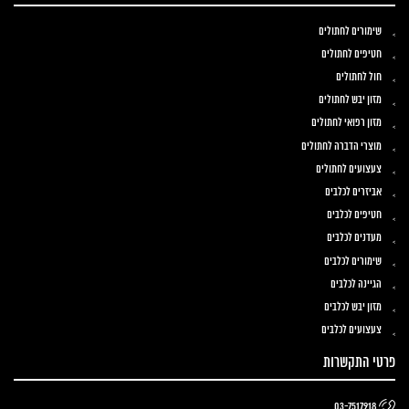
שימורים לחתולים
חטיפים לחתולים
חול לחתולים
מזון יבש לחתולים
מזון רפואי לחתולים
מוצרי הדברה לחתולים
צעצועים לחתולים
אביזרים לכלבים
חטיפים לכלבים
מעדנים לכלבים
שימורים לכלבים
הגיינה לכלבים
מזון יבש לכלבים
צעצועים לכלבים
פרטי התקשרות
03-7517918