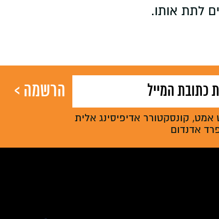
ם לתת אותו.
 אמט, קונסקטורר אדיפיסינג אלית
פרד אדנדום