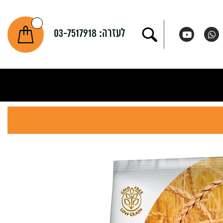
לעזרה:
03-7517918