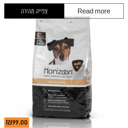
Read more
צפייה מהירה
₪
99.00