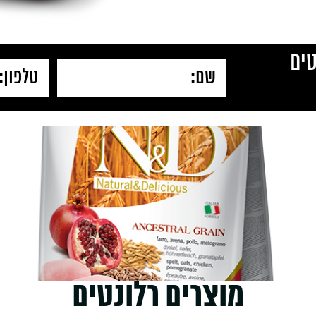
ים
מוצרים רלונטים