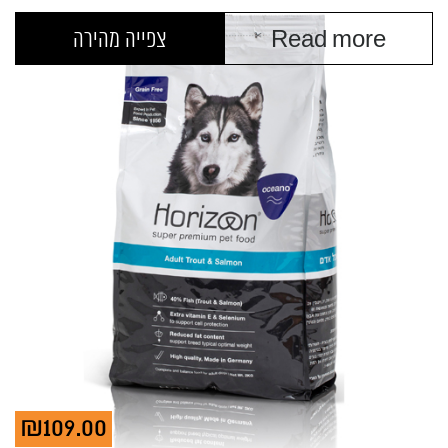
Read more
צפייה מהירה
₪
109.00