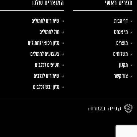
תפריט ראשי
המוצרים שלנו
דף הבית
שימורים לחתולים
מי אנחנו
חול לחתולים
מוצרים
מזון רפואי לחתולים
משלוחים
צעצועים לחתולים
תקנון
חטיפים לכלבים
צור קשר
שימורים לכלבים
מזון יבש לכלבים
קנייה בטוחה