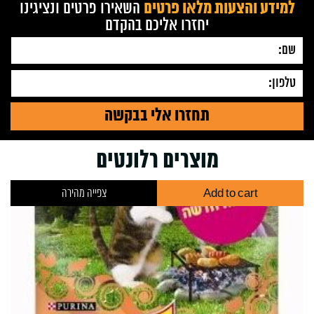
למידע והצעות מלאו פרטים
השאירו פרטים ונציגינו
יחזרו אליכם בהקדם
מוצרים רלונטים
Add to cart
צפייה מהירה