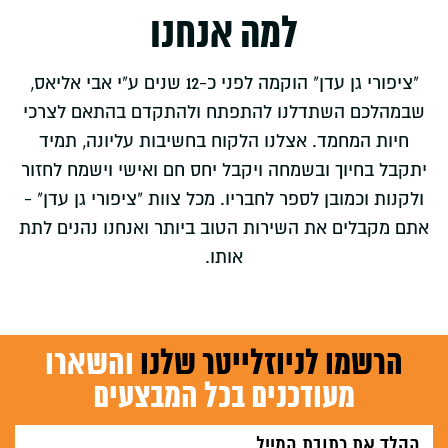
למה אנחנו
"ציפורי גן עדן" הוקמה לפני כ-12 שנים ע"י אבי אליאס,
שבמהלכם השתדלנו להתפתח ולהתקדם בהתאם לצרכי
חיות המחמד. אצלנו הלקוח בחשיבות עליונה, תמיד
יתקבל בחיוך ובשמחה ויקבל יחס חם ואישי וישמח לחזור
ולקנות וכמובן לספר לחבריו. מכל צוות "ציפורי גן עדן" -
אתם מקבלים את השירות הטוב ביותר ואנחנו נהנים לתת
אותו.
הרשמו לניוזלייטר שלנו
והשארו
מעודכנים בכל המבצעים