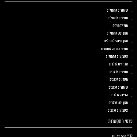
שימורים לחתולים
חטיפים לחתולים
חול לחתולים
מזון יבש לחתולים
מזון רפואי לחתולים
מוצרי הדברה לחתולים
צעצועים לחתולים
אביזרים לכלבים
חטיפים לכלבים
מעדנים לכלבים
שימורים לכלבים
הגיינה לכלבים
מזון יבש לכלבים
צעצועים לכלבים
פרטי התקשרות
03-7517918